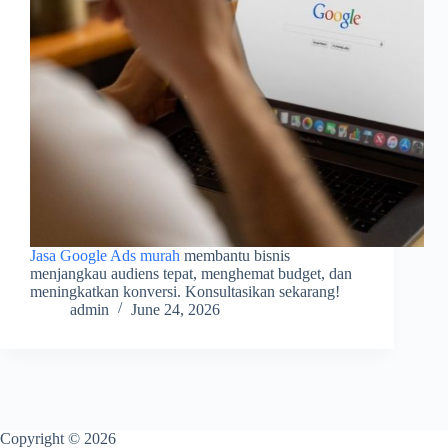
Jasa Google Ads murah
membantu bisnis
menjangkau audiens tepat, menghemat budget, dan
meningkatkan konversi. Konsultasikan sekarang!
admin
June 24, 2026
Copyright © 2026