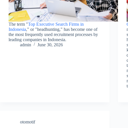
The term "
Top Executive Search Firms in
Indonesia
," or "headhunting," has become one of
the most frequently used recruitment processes by
leading companies in Indonesia.
admin
June 30, 2026
otomotif