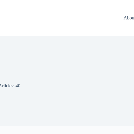
Abou
Articles: 40