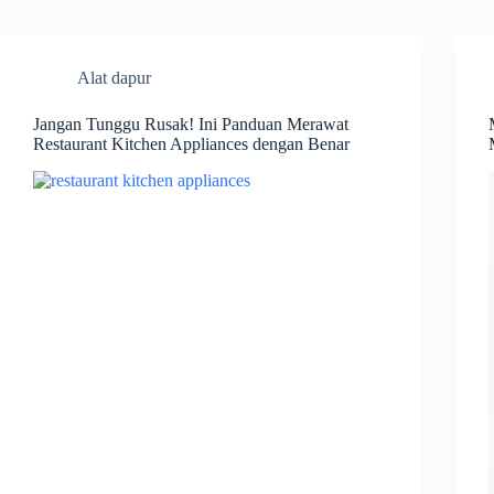
Alat dapur
Jangan Tunggu Rusak! Ini Panduan Merawat
Restaurant Kitchen Appliances dengan Benar