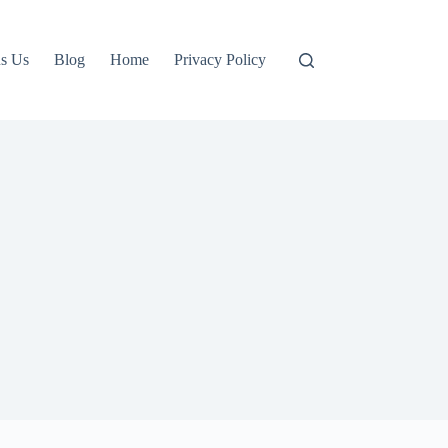
s Us
Blog
Home
Privacy Policy