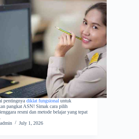
i pentingnya
diklat fungsional
untuk
kan pangkat ASN! Simak cara pilih
enggara resmi dan metode belajar yang tepat
.
admin
July 1, 2026