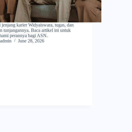
 jenjang karier Widyaiswara, tugas, dan
n tunjangannya. Baca artikel ini untuk
ami perannya bagi ASN.
admin
June 28, 2026