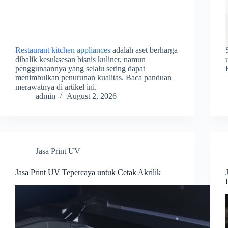
Restaurant kitchen appliances
adalah aset berharga
dibalik kesuksesan bisnis kuliner, namun
penggunaannya yang selalu sering dapat
menimbulkan penurunan kualitas. Baca panduan
merawatnya di artikel ini.
admin
August 2, 2026
Jasa Print UV
Jasa Print UV Tepercaya untuk Cetak Akrilik