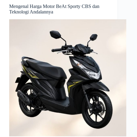
Mengenal Harga Motor BeAt Sporty CBS dan
Teknologi Andalannya