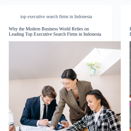
top executive search firms in Indonesia
Why the Modern Business World Relies on
Leading Top Executive Search Firms in Indonesia