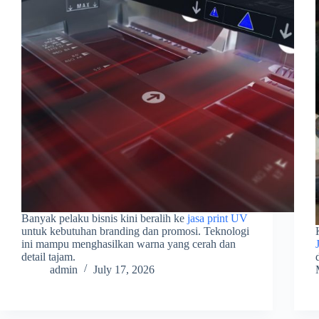
Banyak pelaku bisnis kini beralih ke
jasa print UV
untuk kebutuhan branding dan promosi. Teknologi
ini mampu menghasilkan warna yang cerah dan
detail tajam.
admin
July 17, 2026