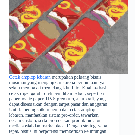
Cetak amplop lebaran
merupakan peluang bisnis
musiman yang menjanjikan karena permintaannya
selalu meningkat menjelang Idul Fitri. Kualitas hasil
cetak dipengaruhi oleh pemilihan bahan, seperti art
paper, matte paper, HVS premium, atau kraft, yang
dapat disesuaikan dengan target pasar dan anggaran.
Untuk meningkatkan penjualan cetak amplop
lebaran, manfaatkan sistem pre-order, tawarkan
desain custom, serta promosikan produk melalui
media sosial dan marketplace. Dengan strategi yang
tepat, bisnis ini berpotensi memberikan keuntungan