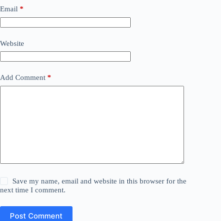
Email
*
Website
Add Comment
*
Save my name, email and website in this browser for the
next time I comment.
Post Comment