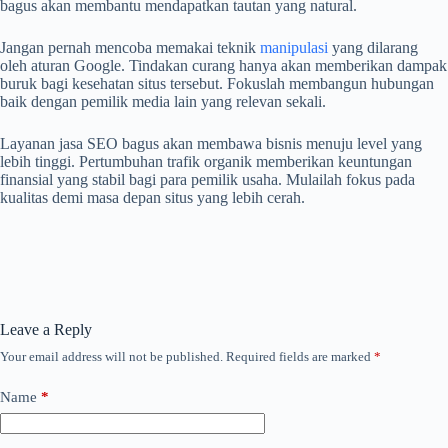
bagus akan membantu mendapatkan tautan yang natural.
Jangan pernah mencoba memakai teknik
manipulasi
yang dilarang
oleh aturan Google. Tindakan curang hanya akan memberikan dampak
buruk bagi kesehatan situs tersebut. Fokuslah membangun hubungan
baik dengan pemilik media lain yang relevan sekali.
Layanan jasa SEO bagus akan membawa bisnis menuju level yang
lebih tinggi. Pertumbuhan trafik organik memberikan keuntungan
finansial yang stabil bagi para pemilik usaha. Mulailah fokus pada
kualitas demi masa depan situs yang lebih cerah.
Leave a Reply
Your email address will not be published.
Required fields are marked
*
Name
*