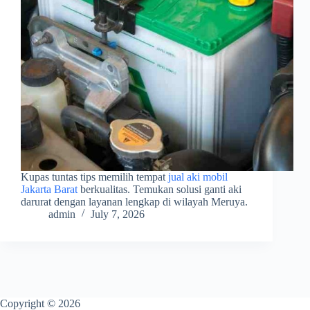
Kupas tuntas tips memilih tempat
jual aki mobil
Jakarta Barat
berkualitas. Temukan solusi ganti aki
darurat dengan layanan lengkap di wilayah Meruya.
admin
July 7, 2026
Copyright © 2026