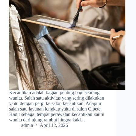
Kecantikan adalah bagian penting bagi seorang
wanita. Salah satu aktivitas yang sering dilakukan
yaitu dengan pergi ke salon kecantikan. Adapun
salah satu layanan lengkap yaitu di salon Cipete.
Hadir sebagai tempat perawatan kecantikan kaum
wanita dari ujung rambut hingga kaki.…
admin
April 12, 2026