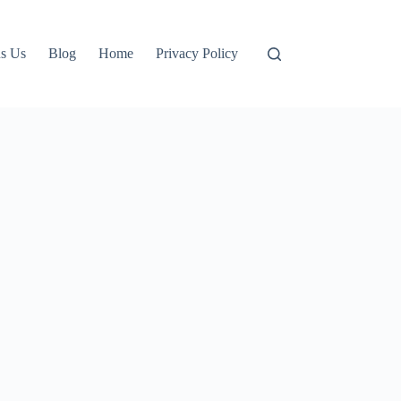
s Us
Blog
Home
Privacy Policy