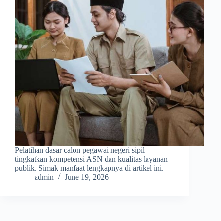
Pelatihan dasar calon pegawai negeri sipil
tingkatkan kompetensi ASN dan kualitas layanan
publik. Simak manfaat lengkapnya di artikel ini.
admin
June 19, 2026