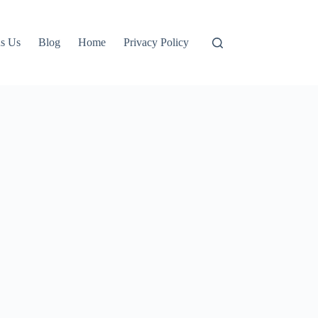
s Us
Blog
Home
Privacy Policy