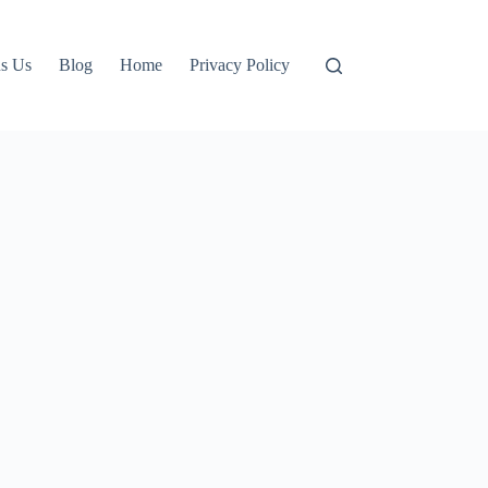
s Us
Blog
Home
Privacy Policy