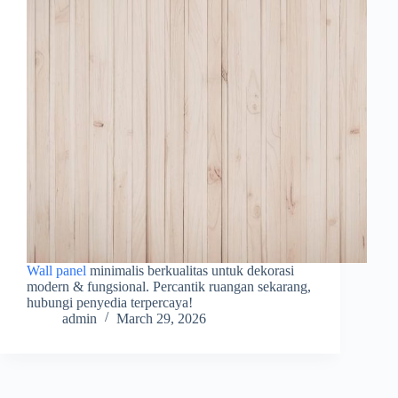
Wall panel
minimalis berkualitas untuk dekorasi
modern & fungsional. Percantik ruangan sekarang,
hubungi penyedia terpercaya!
admin
March 29, 2026