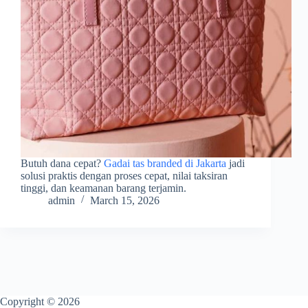
Butuh dana cepat?
Gadai tas branded di Jakarta
jadi
solusi praktis dengan proses cepat, nilai taksiran
tinggi, dan keamanan barang terjamin.
admin
March 15, 2026
Copyright © 2026