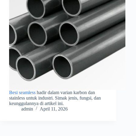
Besi seamless
hadir dalam varian karbon dan
stainless untuk industri. Simak jenis, fungsi, dan
keunggulannya di artikel ini.
admin
April 11, 2026